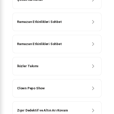
Ramazan Etkinlikleri Sohbet
Ramazan Etkinlikleri Sohbet
İkizler Takımı
Clown Pepo Show
Zıpır Dedektif ve Altın Arı Kovanı