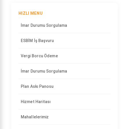
HIZLI MENU
İmar Durumu Sorgulama
ESBİM İş Başvuru
Vergi Borcu Ödeme
İmar Durumu Sorgulama
Plan Askı Panosu
Hizmet Haritası
Mahallelerimiz