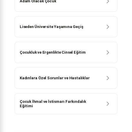
Adam Olacak Çocuk
Liseden Üniversite Yaşamına Geçiş
Çocukluk ve Ergenlikte Cinsel Eğitim
Kadınlara Özel Sorunlar ve Hastalıklar
Çocuk İhmal ve İstismarı Farkındalık
Eğitimi