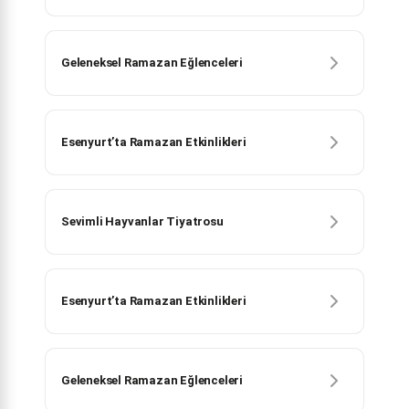
Geleneksel Ramazan Eğlenceleri
Esenyurt’ta Ramazan Etkinlikleri
Sevimli Hayvanlar Tiyatrosu
Esenyurt’ta Ramazan Etkinlikleri
Geleneksel Ramazan Eğlenceleri