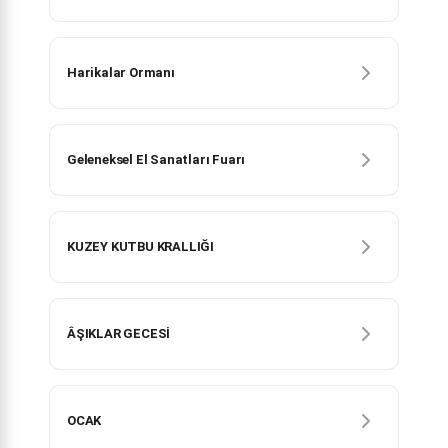
Harikalar Ormanı
Geleneksel El Sanatları Fuarı
KUZEY KUTBU KRALLIĞI
ÂŞIKLAR GECESİ
OCAK