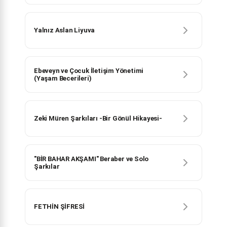
Yalnız Aslan Liyuva
Ebeveyn ve Çocuk İletişim Yönetimi
(Yaşam Becerileri)
Zeki Müren Şarkıları -Bir Gönül Hikayesi-
"BİR BAHAR AKŞAMI" Beraber ve Solo
Şarkılar
FETHİN ŞİFRESİ