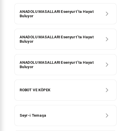
ANADOLU MASALLARI Esenyurt'ta Hayat
Buluyor
ANADOLU MASALLARI Esenyurt'ta Hayat
Buluyor
ANADOLU MASALLARI Esenyurt'ta Hayat
Buluyor
ROBOT VE KÖPEK
Seyr-i Temaşa