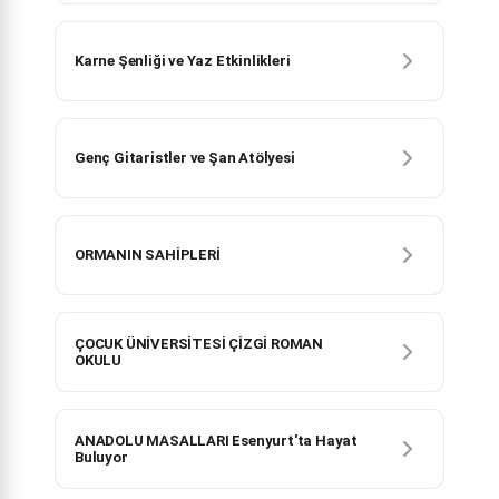
Karne Şenliği ve Yaz Etkinlikleri
Genç Gitaristler ve Şan Atölyesi
ORMANIN SAHİPLERİ
ÇOCUK ÜNİVERSİTESİ ÇİZGİ ROMAN
OKULU
ANADOLU MASALLARI Esenyurt'ta Hayat
Buluyor