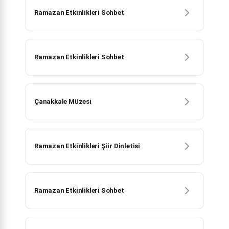
Ramazan Etkinlikleri Sohbet
Ramazan Etkinlikleri Sohbet
Çanakkale Müzesi
Ramazan Etkinlikleri Şiir Dinletisi
Ramazan Etkinlikleri Sohbet