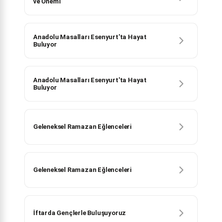
ve Önemi
Anadolu Masalları Esenyurt'ta Hayat
Buluyor
Anadolu Masalları Esenyurt'ta Hayat
Buluyor
Geleneksel Ramazan Eğlenceleri
Geleneksel Ramazan Eğlenceleri
İftarda Gençlerle Buluşuyoruz