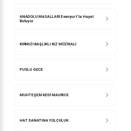
ANADOLU MASALLARI Esenyurt'ta Hayat
Buluyor
KIRMIZI BAŞLIKLI KIZ MÜZİKALİ
PUSLU GECE
MUHTEŞEM KEDİ MAURICE
HAT SANATINA YOLCULUK