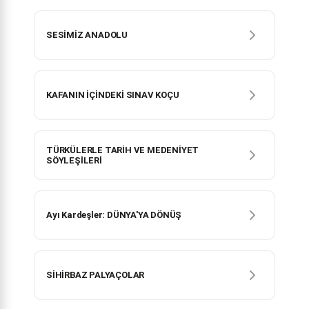
SESİMİZ ANADOLU
KAFANIN İÇİNDEKİ SINAV KOÇU
TÜRKÜLERLE TARİH VE MEDENİYET
SÖYLEŞİLERİ
Ayı Kardeşler: DÜNYA'YA DÖNÜŞ
SİHİRBAZ PALYAÇOLAR