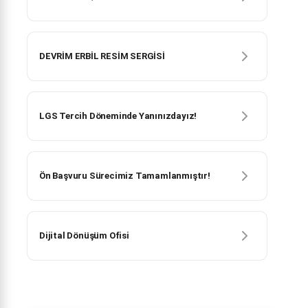
DEVRİM ERBİL RESİM SERGİSİ
LGS Tercih Döneminde Yanınızdayız!
Ön Başvuru Sürecimiz Tamamlanmıştır!
Dijital Dönüşüm Ofisi