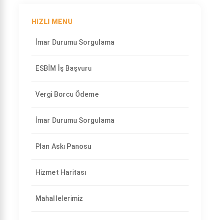
HIZLI MENU
İmar Durumu Sorgulama
ESBİM İş Başvuru
Vergi Borcu Ödeme
İmar Durumu Sorgulama
Plan Askı Panosu
Hizmet Haritası
Mahallelerimiz