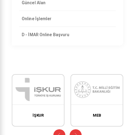
Güncel Alan
Online İşlemler
D - İMAR Online Başvuru
İŞKUR
MEB