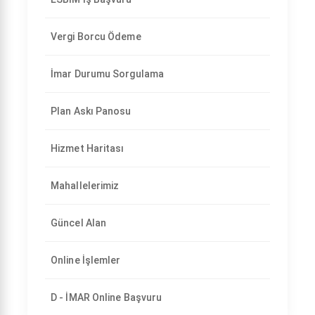
Vergi Borcu Ödeme
İmar Durumu Sorgulama
Plan Askı Panosu
Hizmet Haritası
Mahallelerimiz
Güncel Alan
Online İşlemler
D - İMAR Online Başvuru