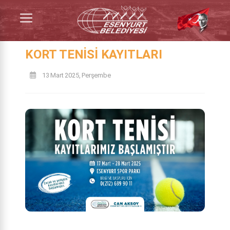
KORT TENISI KAYITLARI
13 Mart 2025, Perşembe